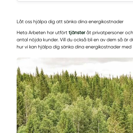
Låt oss hjälpa dig att sänka dina energikostnader
Heta Arbeten har utfört
tjänster
åt privatpersoner och 
antal nöjda kunder. Vill du också bli en av dem så är
hur vi kan hjälpa dig sänka dina energikostnader med h