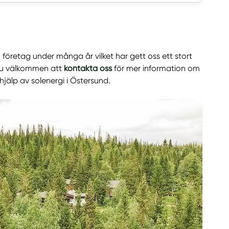
företag under många år vilket har gett oss ett stort
 du välkommen att
kontakta oss
för mer information om
jälp av solenergi i Östersund.