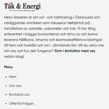
Heta Arbeten är ett sol- och takföretag i Östersund och
närliggande områden som fokuserar helhjärtat på
installation av solceller, solpaneler och tak. Vi har lång
erfarenhet i bägge branscherna och drivs av att kunna
leverera hållbara, smarta och kostnadseffektiva lösningar
till hem och hushåll runt om i Jämtlands län. Vill du veta mer
om oss och hur det fungerar?
Kom i kontakta med oss
redan idag!
Meny
Hem
Om oss
Kontakta oss
Offertförfrågan