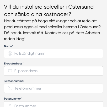
Vill du installera solceller i Östersund
och sänka dina kostnader?
Har du tröttnat på höga elräkningar och är redo att
producera egen el med solceller hemma i Östersund?
Då har du kommit rätt. Kontakta oss på Heta Arbeten
redan idag!
Namn*
E-postadress*
Telefonnummer
Postnummer*