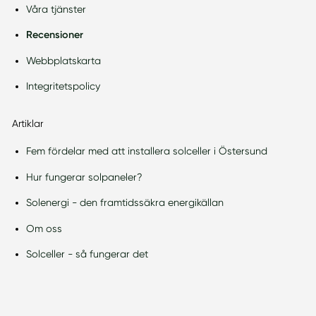
Våra tjänster
Recensioner
Webbplatskarta
Integritetspolicy
Artiklar
Fem fördelar med att installera solceller i Östersund
Hur fungerar solpaneler?
Solenergi - den framtidssäkra energikällan
Om oss
Solceller - så fungerar det