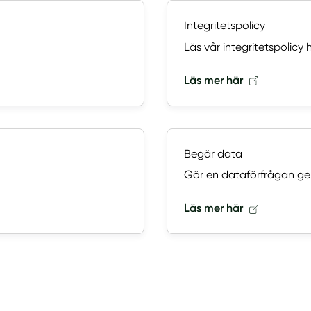
Integritetspolicy
Läs vår integritetspolicy h
Läs mer här
Begär data
Gör en dataförfrågan ge
Läs mer här