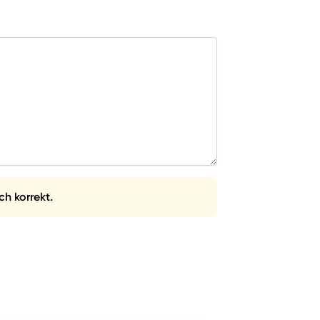
ch korrekt.