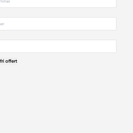
ri offert