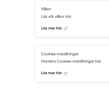
Villkor
Läs vår villkor här.
Läs mer här
Cookies-inställningar
Hantera Cookies-inställningar här.
Läs mer här