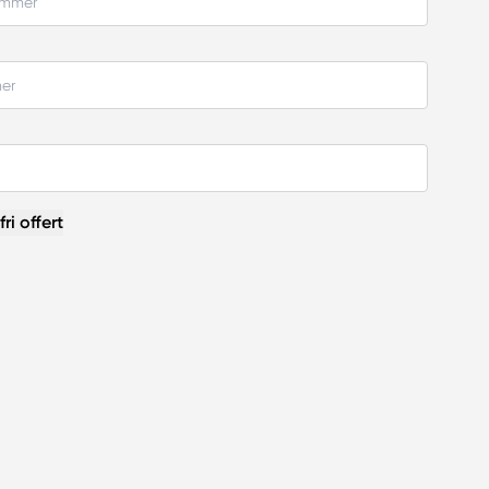
ri offert